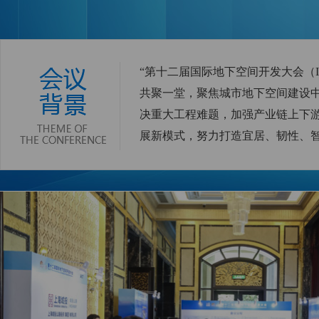
“第十二届国际地下空间开发大会（IF
共聚一堂，聚焦城市地下空间建设
决重大工程难题，加强产业链上下
展新模式，努力打造宜居、韧性、