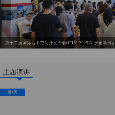
第十二届国际地下空间开发大会(IFUS 2025)科技创新
主题演讲
第1天