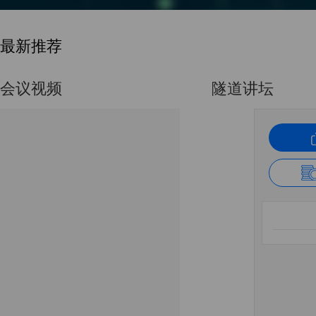
最新推荐
会议视频
隧道讲坛