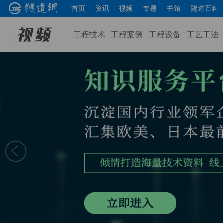
首页
资讯
视频
专题
书馆
隧道百科
工程技术
工程案例
工程设备
工艺工法