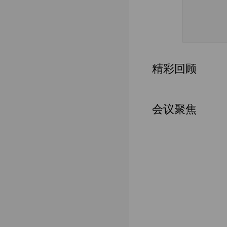
精彩回顾
会议聚焦