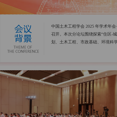
中国土木工程学会 2025 年学术年
召开。本次分论坛围绕探索“住区-
划、土木工程、市政基础、环境科