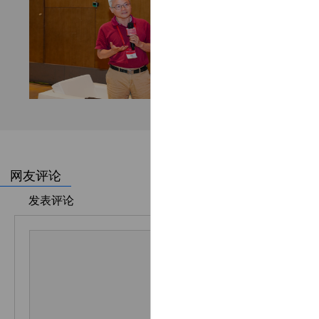
网友评论
发表评论