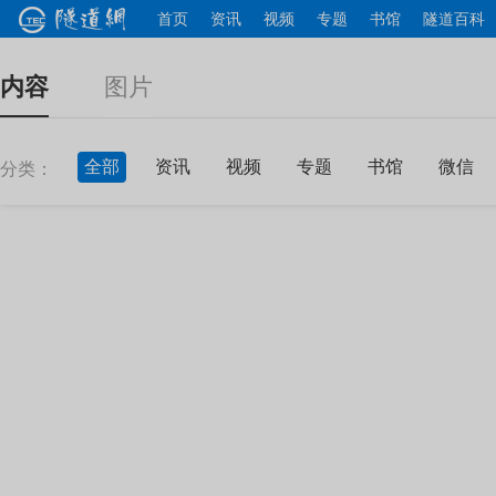
首页
资讯
视频
专题
书馆
隧道百科
内容
图片
全部
资讯
视频
专题
书馆
微信
分类：