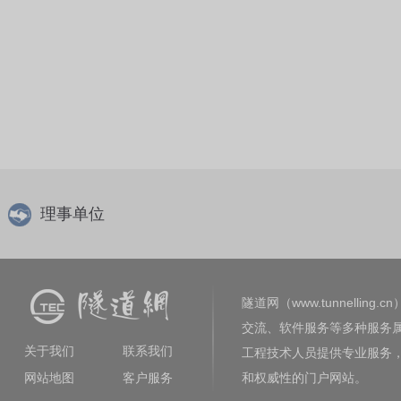
理事单位
隧道网（www.tunnelling.cn
交流、软件服务等多种服务
关于我们
联系我们
工程技术人员提供专业服务
网站地图
客户服务
和权威性的门户网站。