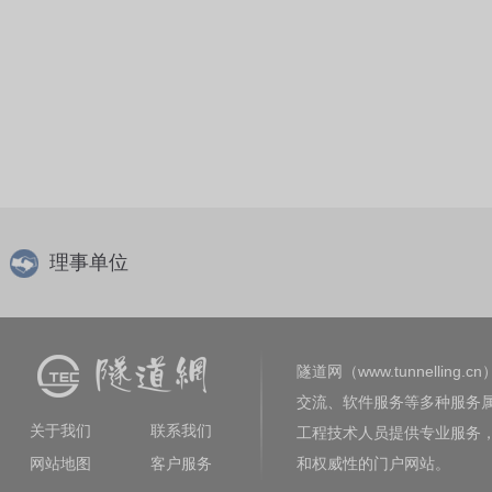
理事单位
隧道网（www.tunnelling.cn
交流、软件服务等多种服务
关于我们
联系我们
工程技术人员提供专业服务
网站地图
客户服务
和权威性的门户网站。