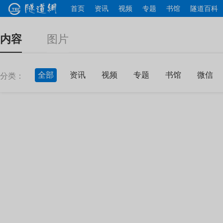
首页
资讯
视频
专题
书馆
隧道百科
内容
图片
全部
资讯
视频
专题
书馆
微信
分类：