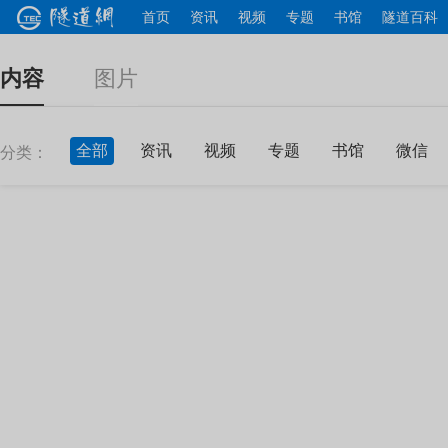
首页
资讯
视频
专题
书馆
隧道百科
内容
图片
全部
资讯
视频
专题
书馆
微信
分类：