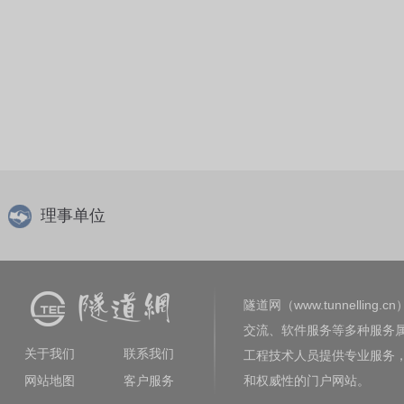
理事单位
隧道网（www.tunnelling.cn
交流、软件服务等多种服务
关于我们
联系我们
工程技术人员提供专业服务
网站地图
客户服务
和权威性的门户网站。