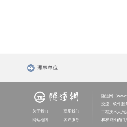
理事单位
隧道网（www.tu
交流、软件服
关于我们
联系我们
工程技术人员
网站地图
客户服务
和权威性的门