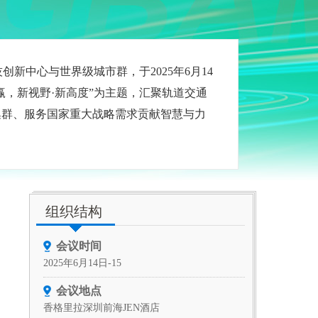
中心与世界级城市群，于2025年6月14
共赢，新视野·新高度”为主题，汇聚轨道交通
集群、服务国家重大战略需求贡献智慧与力
组织结构
会议时间
2025年6月14日-15
会议地点
香格里拉深圳前海JEN酒店