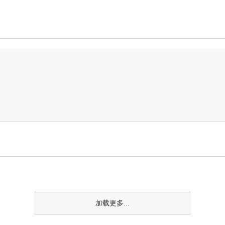
加载更多...