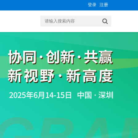
登录
注册