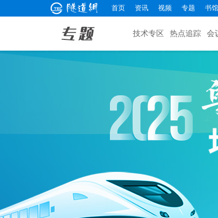
首页
资讯
视频
专题
书
技术专区
热点追踪
会