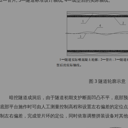
图 3 隧道轮廓示意
暗挖隧道成洞后，由于隧道初期支护断面凹凸不平，底部预先制
底部平台施作时可由人工测量控制高程和设置左右偏差的定位点
制左右偏差，完成管片环的定位，同时依靠调整拼装设备对其他