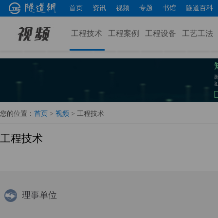
首页
资讯
视频
专题
书馆
隧道百科
工程技术
工程案例
工程设备
工艺工法
您的位置：
首页
>
视频
>
工程技术
工程技术
理事单位