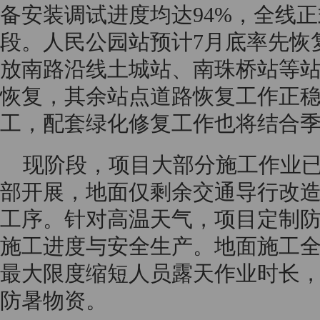
备安装调试进度均达94%，全线
段。人民公园站预计7月底率先恢
放南路沿线土城站、南珠桥站等站
恢复，其余站点道路恢复工作正
工，配套绿化修复工作也将结合
现阶段，项目大部分施工作业
部开展，地面仅剩余交通导行改
工序。针对高温天气，项目定制
施工进度与安全生产。地面施工
最大限度缩短人员露天作业时长
防暑物资。