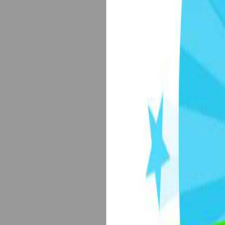
备案序号：沪IC