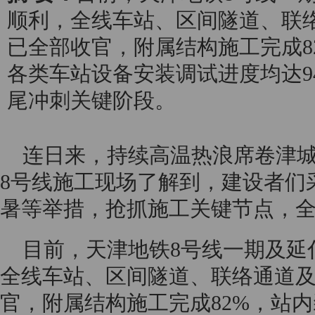
顺利，全线车站、区间隧道、联
已全部收官，附属结构施工完成8
各类车站设备安装调试进度均达9
尾冲刺关键阶段。
连日来，持续高温热浪席卷津城
8号线施工现场了解到，建设者们
暑等举措，抢抓施工关键节点，
目前，天津地铁8号线一期及延
全线车站、区间隧道、联络通道
官，附属结构施工完成82%，站