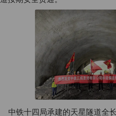
中铁十四局承建的天星隧道全长