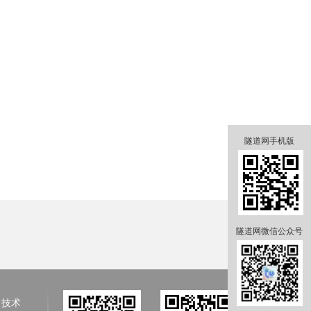
隧道网手机版
隧道网微信公众号
、技术