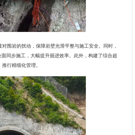
破对围岩的扰动，保障岩壁光滑平整与施工安全。同时，
业面同步施工，大幅提升掘进效率。此外，构建了综合超
，推行精细化管理。