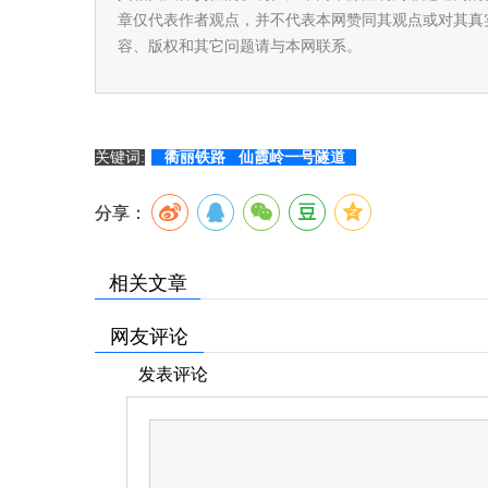
章仅代表作者观点，并不代表本网赞同其观点或对其真
容、版权和其它问题请与本网联系。
关键词:
衢丽铁路
仙霞岭一号隧道
分享：
相关文章
网友评论
发表评论