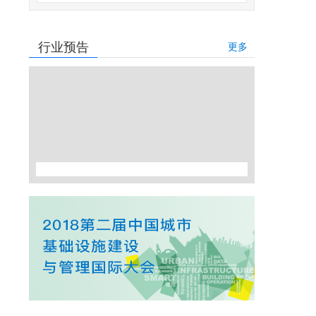
行业预告
更多