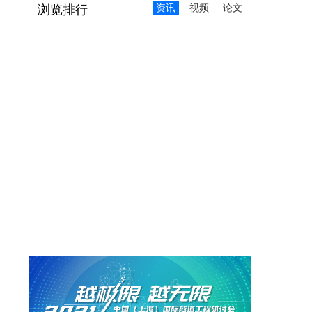
浏览排行
资讯
视频
论文