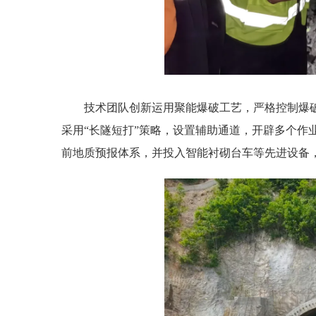
技术团队创新运用聚能爆破工艺，严格控制爆
采用“长隧短打”策略，设置辅助通道，开辟多个作
前地质预报体系，并投入智能衬砌台车等先进设备