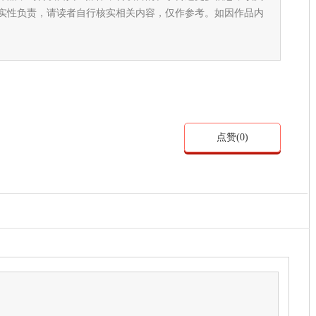
实性负责，请读者自行核实相关内容，仅作参考。如因作品内
点赞(
0
)