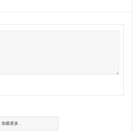
加载更多...