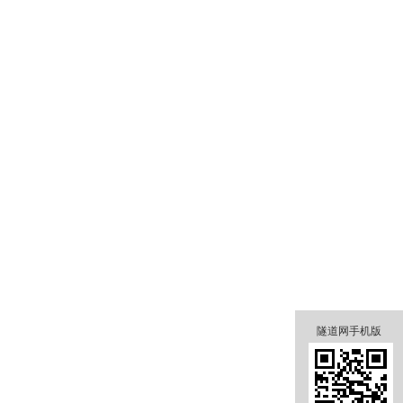
隧道网手机版