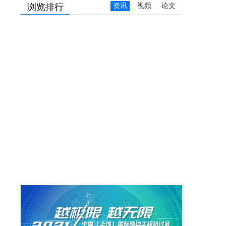
浏览排行
资讯
视频
论文