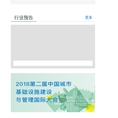
行业预告
更多