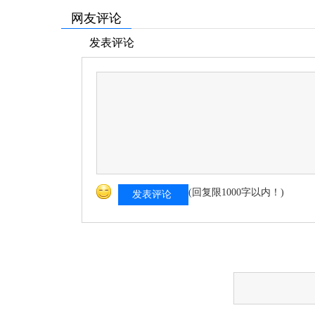
网友评论
发表评论
(回复限1000字以内！)
发表评论