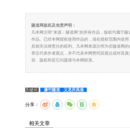
隧道网版权及免责声明：
凡本网注明“来源：隧道网”的所有作品，版权均属于
作品。已经本网授权使用作品的，须在授权范围内使用
其相关法律责任的权利。凡本网来源注明为非隧道网的
章仅代表作者观点，并不代表本网赞同其观点或对其真
容、版权和其它问题请与本网联系。
关键词:
濂竹隧道
义龙庆高速
分享：
相关文章