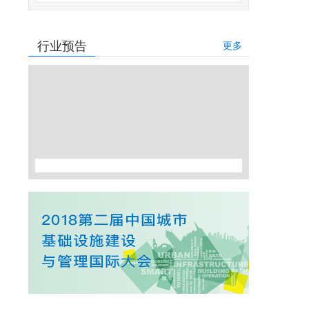
行业预告
更多