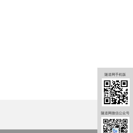
隧道网手机版
隧道网微信公众号