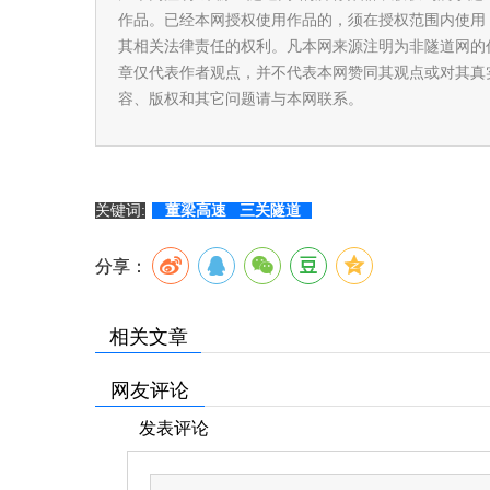
作品。已经本网授权使用作品的，须在授权范围内使用
其相关法律责任的权利。凡本网来源注明为非隧道网的
章仅代表作者观点，并不代表本网赞同其观点或对其真
容、版权和其它问题请与本网联系。
关键词:
董梁高速
三关隧道
分享：
相关文章
网友评论
发表评论