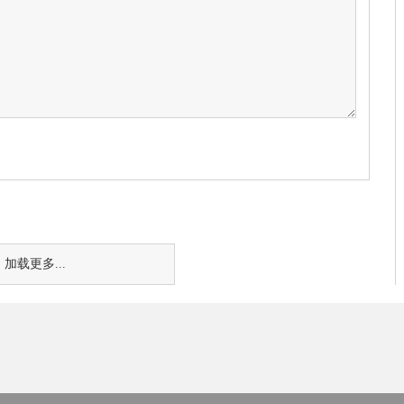
加载更多...