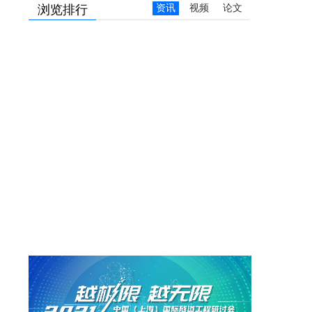
浏览排行
资讯
视频
论文