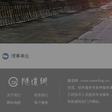
理事单位
隧道网（www.tunnelling.cn）
交流、软件服务等多种服务
工程技术人员提供专业服务
关于我们
联系我们
和权威性的门户网站。
网站地图
客户服务