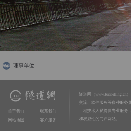
理事单位
隧道网（www.tunnelling.cn）
交流、软件服务等多种服务
工程技术人员提供专业服务
关于我们
联系我们
和权威性的门户网站。
网站地图
客户服务