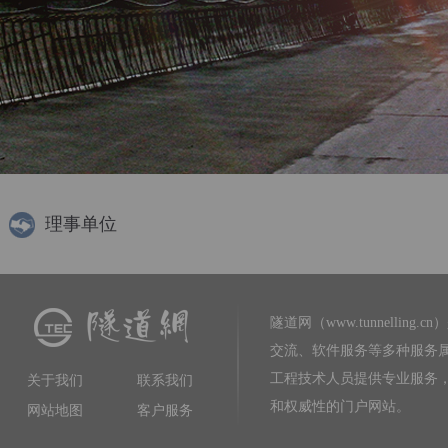
理事单位
隧道网（www.tunnelling.cn）
交流、软件服务等多种服务
工程技术人员提供专业服务
关于我们
联系我们
和权威性的门户网站。
网站地图
客户服务