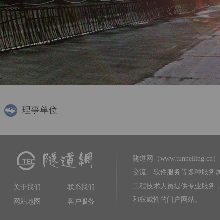
理事单位
隧道网（www.tunnelling.cn）
交流、软件服务等多种服务
工程技术人员提供专业服务
关于我们
联系我们
和权威性的门户网站。
网站地图
客户服务