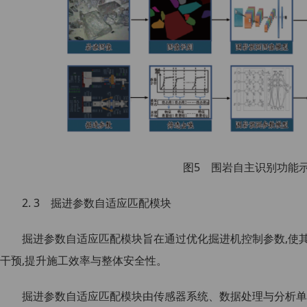
图5 围岩自主识别功能
2. 3 掘进参数自适应匹配模块
掘进参数自适应匹配模块旨在通过优化掘进机控制参数,使
干预,提升施工效率与整体安全性。
掘进参数自适应匹配模块由传感器系统、数据处理与分析单