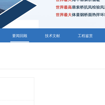
要闻回顾
技术文献
工程鉴赏