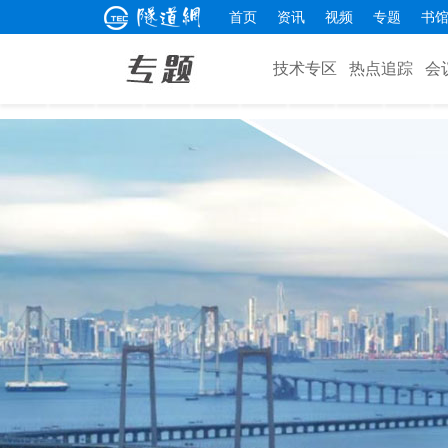
首页
资讯
视频
专题
书
技术专区
热点追踪
会