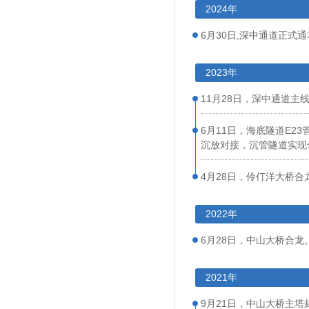
2024年
6月30日,深中通道正式
2023年
11月28日，深中通道主
6月11日，海底隧道E2
沉放对接，沉管隧道实现
4月28日，伶仃洋大桥合
2022年
6月28日，中山大桥合龙
2021年
9月21日，中山大桥主塔