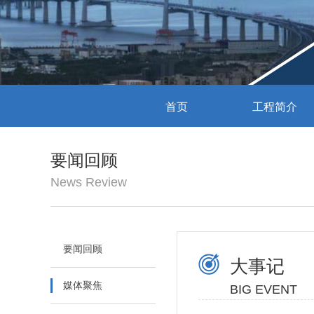
首页
工程简介
要闻回顾
News Review
要闻回顾
大事记
媒体聚焦
BIG EVENT