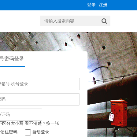
登录
注册
号密码登录
记住密码
自动登录