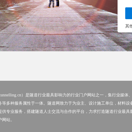
其
nelling.cn）
是隧道行业最具影响力的行业门户网站之一，集行业媒体
务等多种服务属性于一体。隧道网致力于为业主、设计施工单位，材料设
提供专业服务，搭建隧道人士交流与合作的平台，力求打造隧道行业最具
户网站。