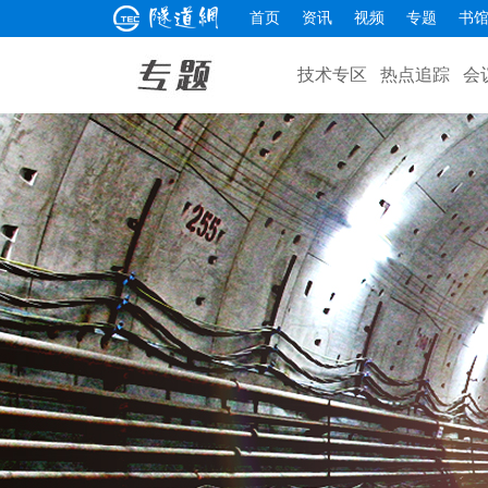
首页
资讯
视频
专题
书
技术专区
热点追踪
会