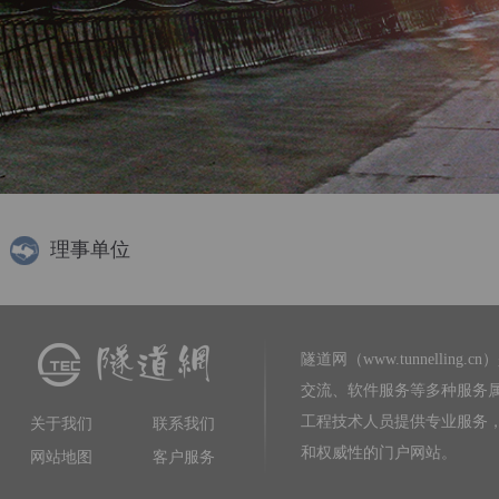
理事单位
隧道网（www.tunnelling.cn）
交流、软件服务等多种服务
工程技术人员提供专业服务
关于我们
联系我们
和权威性的门户网站。
网站地图
客户服务