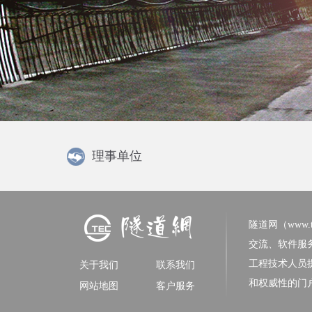
理事单位
隧道网（www.tun
交流、软件服
工程技术人员
关于我们
联系我们
和权威性的门
网站地图
客户服务