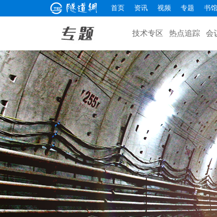
首页
资讯
视频
专题
书
技术专区
热点追踪
会