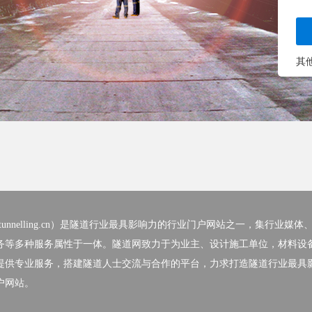
其
nelling.cn）
是隧道行业最具影响力的行业门户网站之一，集行业媒体
务等多种服务属性于一体。隧道网致力于为业主、设计施工单位，材料设
提供专业服务，搭建隧道人士交流与合作的平台，力求打造隧道行业最具
户网站。