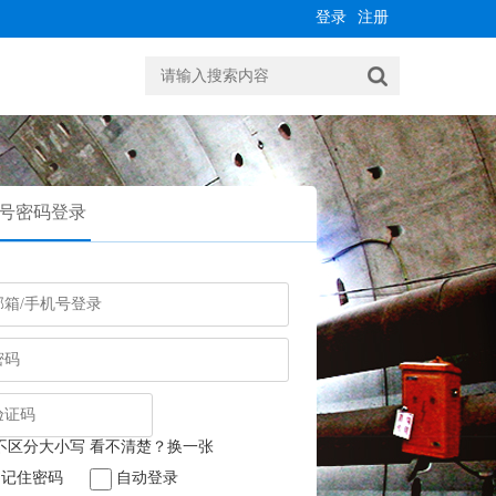
登录
注册
号密码登录
记住密码
自动登录