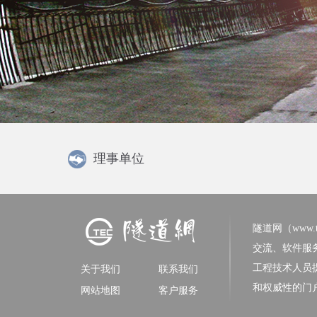
理事单位
隧道网（www.tun
交流、软件服
工程技术人员
关于我们
联系我们
和权威性的门
网站地图
客户服务