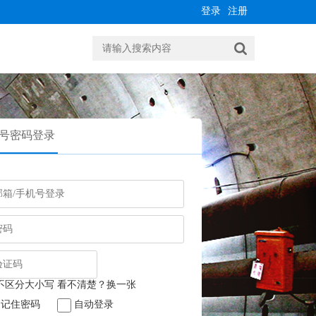
登录
注册
号密码登录
记住密码
自动登录