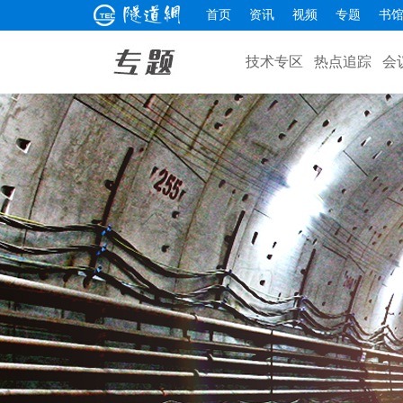
首页
资讯
视频
专题
书
技术专区
热点追踪
会