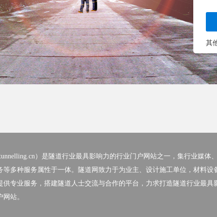
其
nelling.cn）
是隧道行业最具影响力的行业门户网站之一，集行业媒体
务等多种服务属性于一体。隧道网致力于为业主、设计施工单位，材料设
提供专业服务，搭建隧道人士交流与合作的平台，力求打造隧道行业最具
户网站。