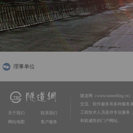
理事单位
隧道网（www.tunnelling.cn）
交流、软件服务等多种服务
工程技术人员提供专业服务
关于我们
联系我们
和权威性的门户网站。
网站地图
客户服务