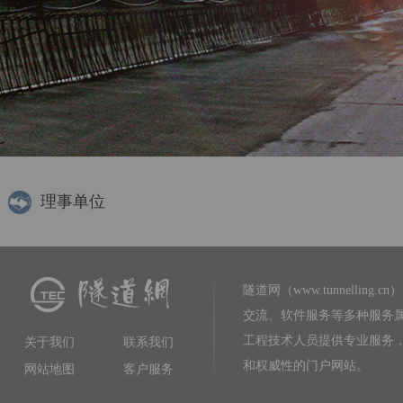
理事单位
隧道网（www.tunnelling.cn）
交流、软件服务等多种服务
工程技术人员提供专业服务
关于我们
联系我们
和权威性的门户网站。
网站地图
客户服务