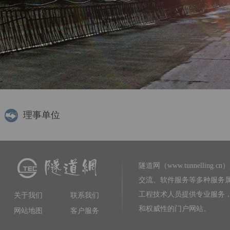
理事单位
隧道网（www.tunnelling.cn）
交流、软件服务等多种服务
工程技术人员提供专业服务
关于我们
联系我们
和权威性的门户网站。
网站地图
客户服务