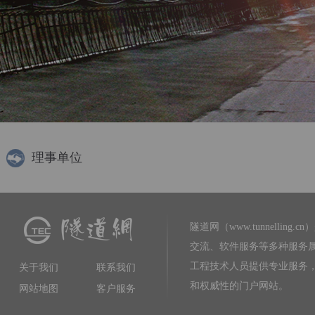
理事单位
隧道网（www.tunnelling.cn）
交流、软件服务等多种服务
工程技术人员提供专业服务
关于我们
联系我们
和权威性的门户网站。
网站地图
客户服务