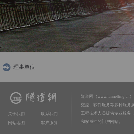
理事单位
隧道网（www.tunnelling.cn）
交流、软件服务等多种服务
工程技术人员提供专业服务
关于我们
联系我们
和权威性的门户网站。
网站地图
客户服务