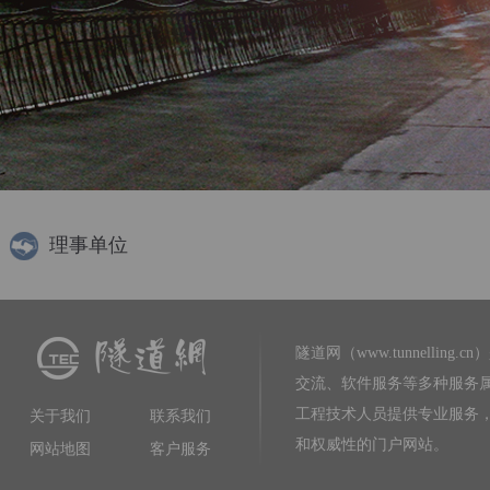
理事单位
隧道网（www.tunnelling.cn）
交流、软件服务等多种服务
工程技术人员提供专业服务
关于我们
联系我们
和权威性的门户网站。
网站地图
客户服务