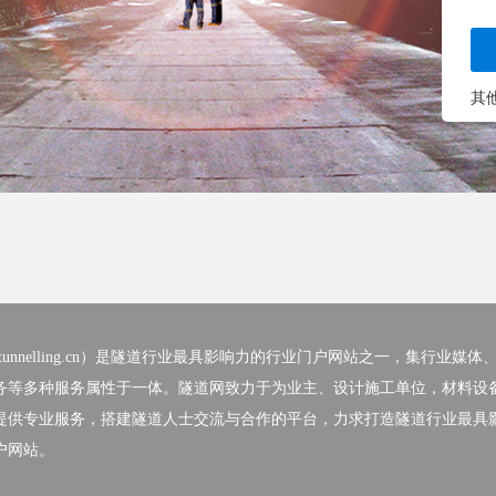
其
nelling.cn）
是隧道行业最具影响力的行业门户网站之一，集行业媒体
务等多种服务属性于一体。隧道网致力于为业主、设计施工单位，材料设
提供专业服务，搭建隧道人士交流与合作的平台，力求打造隧道行业最具
户网站。