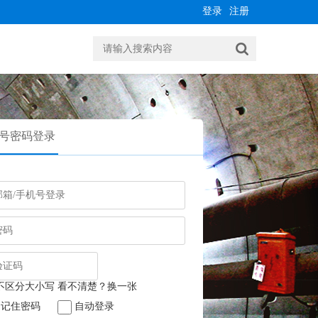
登录
注册
号密码登录
记住密码
自动登录