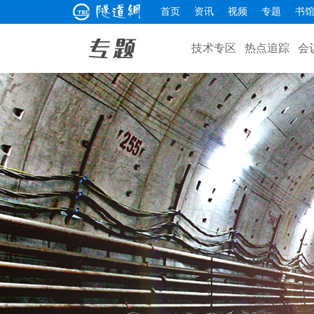
首页
资讯
视频
专题
书
技术专区
热点追踪
会