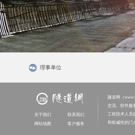
理事单位
隧道网（www.tun
交流、软件服
工程技术人员
关于我们
联系我们
和权威性的门
网站地图
客户服务