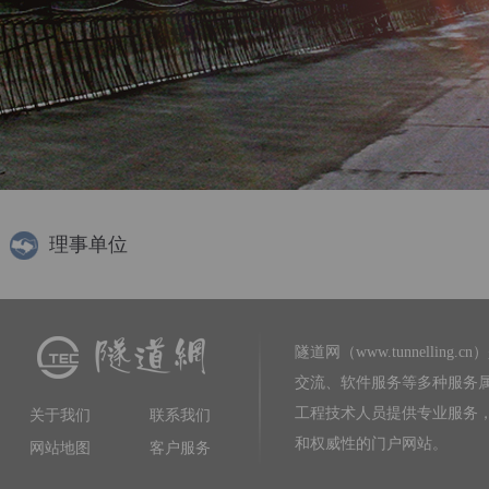
理事单位
隧道网（www.tunnelling.cn）
交流、软件服务等多种服务
工程技术人员提供专业服务
关于我们
联系我们
和权威性的门户网站。
网站地图
客户服务